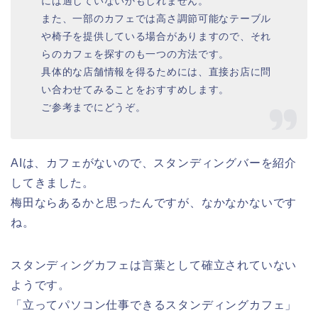
には適していないかもしれません。
また、一部のカフェでは高さ調節可能なテーブル
や椅子を提供している場合がありますので、それ
らのカフェを探すのも一つの方法です。
具体的な店舗情報を得るためには、直接お店に問
い合わせてみることをおすすめします。
ご参考までにどうぞ。
AIは、カフェがないので、スタンディングバーを紹介
してきました。
梅田ならあるかと思ったんですが、なかなかないです
ね。
スタンディングカフェは言葉として確立されていない
ようです。
「立ってパソコン仕事できるスタンディングカフェ」