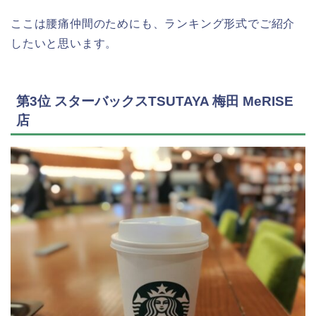
ここは腰痛仲間のためにも、ランキング形式でご紹介
したいと思います。
第3位 スターバックスTSUTAYA 梅田 MeRISE
店