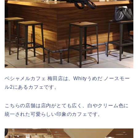
ベシャメルカフェ 梅田店は、Whityうめだ ノースモー
ル2にあるカフェです。
こちらの店舗は店内がとても広く、白やクリーム色に
統一された可愛らしい印象のカフェです。