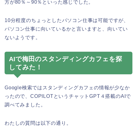
方が80％～90％といった感じでした。
10分程度のちょっとしたパソコン仕事は可能ですが、
パソコン仕事に向いているかと言いますと、向いてい
ないようです。
AIで梅田のスタンディングカフェを探
してみた！
Google検索ではスタンディングカフェの情報が少なか
ったので、COPILOTというチャットGPT４搭載のAIで
調べてみました。
わたしの質問は以下の通り。