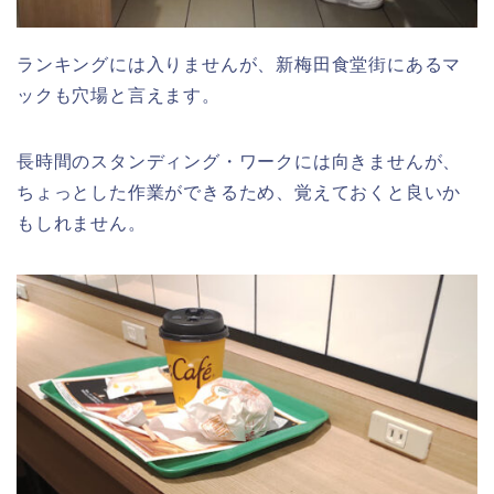
ランキングには入りませんが、新梅田食堂街にあるマ
ックも穴場と言えます。
長時間のスタンディング・ワークには向きませんが、
ちょっとした作業ができるため、覚えておくと良いか
もしれません。