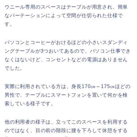
ウニール専用のスペースはテーブルが用意され、簡単
なパーテーションによって空間が仕切られた仕様で
す。
パソコンとコーヒーがおけるほどの小さいスダンディ
ングテーブルが3つおいてあるので、パソコン仕事でき
なくはないけど、コンセントなどの電源はありません
でした。
実際に利用されている方は、身長170㎝～175㎝ほどの
男性で、テーブルにスマートフォンを置いて何かを検
索している様子です。
他の利用者の様子は、立ってこのスペースを利用する
のではなく、目の前の階段に腰を下ろして休憩をする