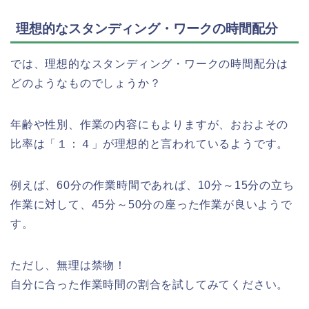
理想的なスタンディング・ワークの時間配分
では、理想的なスタンディング・ワークの時間配分は
どのようなものでしょうか？
年齢や性別、作業の内容にもよりますが、おおよその
比率は「１：４」が理想的と言われているようです。
例えば、60分の作業時間であれば、10分～15分の立ち
作業に対して、45分～50分の座った作業が良いようで
す。
ただし、無理は禁物！
自分に合った作業時間の割合を試してみてください。