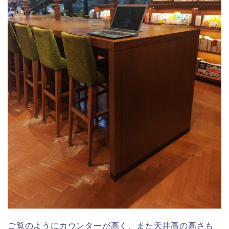
ご覧のようにカウンターが高く、また天井高の高さも