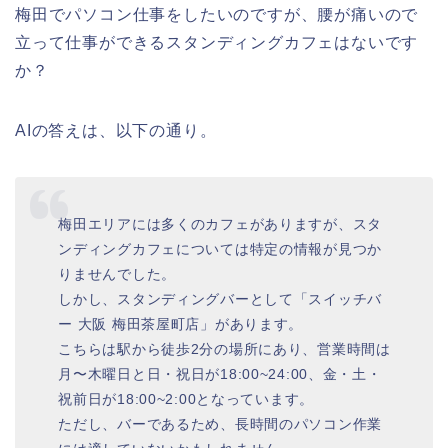
梅田でパソコン仕事をしたいのですが、腰が痛いので
立って仕事ができるスタンディングカフェはないです
か？
AIの答えは、以下の通り。
梅田エリアには多くのカフェがありますが、スタ
ンディングカフェについては特定の情報が見つか
りませんでした。
しかし、スタンディングバーとして「スイッチバ
ー 大阪 梅田茶屋町店」があります。
こちらは駅から徒歩2分の場所にあり、営業時間は
月〜木曜日と日・祝日が18:00~24:00、金・土・
祝前日が18:00~2:00となっています。
ただし、バーであるため、長時間のパソコン作業