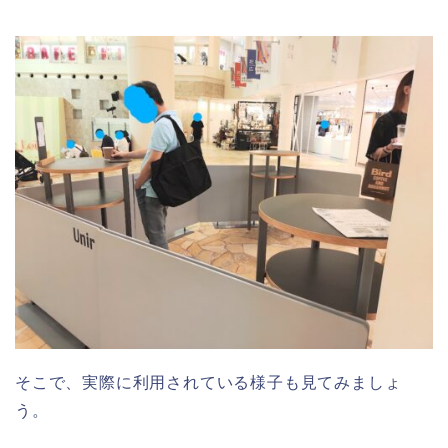
そこで、実際に利用されている様子も見てみましょ
う。