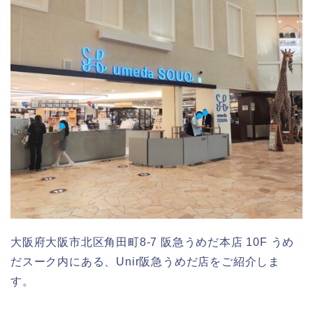
大阪府大阪市北区角田町8-7 阪急うめだ本店 10F うめ
だスーク内にある、Unir阪急うめだ店をご紹介しま
す。