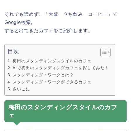
それでも諦めず、「大阪 立ち飲み コーヒー」で
Google検索。
すると出てきたカフェをご紹介します。
目次
梅田のスタンディングスタイルのカフェ
AIで梅田のスタンディングカフェを探してみた！
スタンディング・ワークとは？
スタンディング・ワークができるカフェ
さいごに
梅田のスタンディングスタイルのカフ
ェ