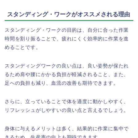
スタンディング・ワークがオススメされる理由
スタンディング・ワークの目的は、自分に合った作業
時間を割り振ることで、疲れにくく効率的に作業を進
めることです。
スタンディングワークの良い点は、良い姿勢が保たれ
るため肩や腰にかかる負担が軽減されること、また、
足への負担も減り、血流の改善も期待できます。
さらに、立っていることで体を適度に動かしやすく、
リフレッシュがしやすいの良い点と言えるでしょう。
身体に与えるメリットは多く、結果的に作業に集中で
きるため、生産率の向上も期待できます。