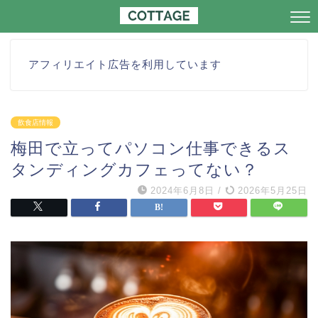
アフィリエイト広告を利用しています
飲食店情報
梅田で立ってパソコン仕事できるス
タンディングカフェってない？
2024年6月8日
/
2026年5月25日