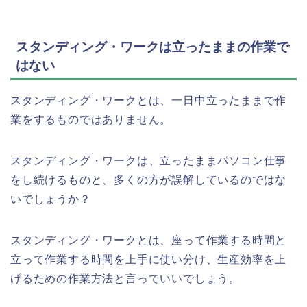
スタンディング・ワークは立ったままの作業で
はない
スタンディング・ワークとは、一日中立ったままで作
業をするものではありません。
スタンディング・ワークは、立ったままパソコン仕事
をし続けるものと、多くの方が誤解しているのではな
いでしょうか？
スタンディング・ワークとは、座って作業する時間と
立って作業する時間を上手に使い分け、生産効率を上
げるための作業方法と言っていいでしょう。