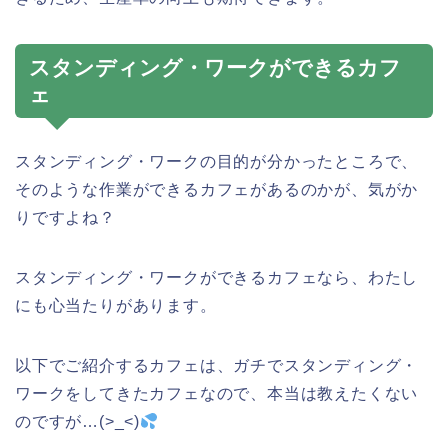
スタンディング・ワークができるカフ
ェ
スタンディング・ワークの目的が分かったところで、
そのような作業ができるカフェがあるのかが、気がか
りですよね？
スタンディング・ワークができるカフェなら、わたし
にも心当たりがあります。
以下でご紹介するカフェは、ガチでスタンディング・
ワークをしてきたカフェなので、本当は教えたくない
のですが…(>_<)