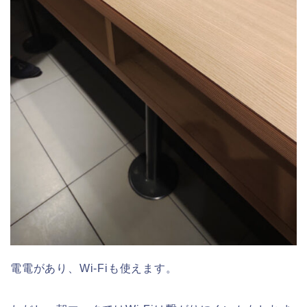
電電があり、Wi-Fiも使えます。