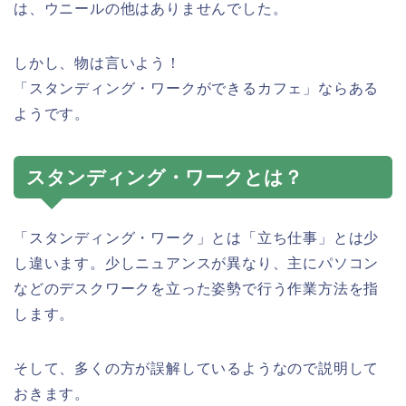
は、ウニールの他はありませんでした。
しかし、物は言いよう！
「スタンディング・ワークができるカフェ」ならある
ようです。
スタンディング・ワークとは？
「スタンディング・ワーク」とは「立ち仕事」とは少
し違います。少しニュアンスが異なり、主にパソコン
などのデスクワークを立った姿勢で行う作業方法を指
します。
そして、多くの方が誤解しているようなので説明して
おきます。