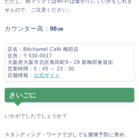
ただし、朝マックではWi-Fiは繋がりにくいかもしれま
せんので、ご注意ください。
カウンター高：
98㎝
店名：Béchamel Café 梅田店
住所：〒530-0017
大阪府大阪市北区角田町9－29 新梅田食道街
営業時間：5：45 ～ 23：30
店舗情報：
公式サイト
さいごに
いかがでしたでしょうか？
スタンディング・ワークで少しでも腰痛予防に努め、