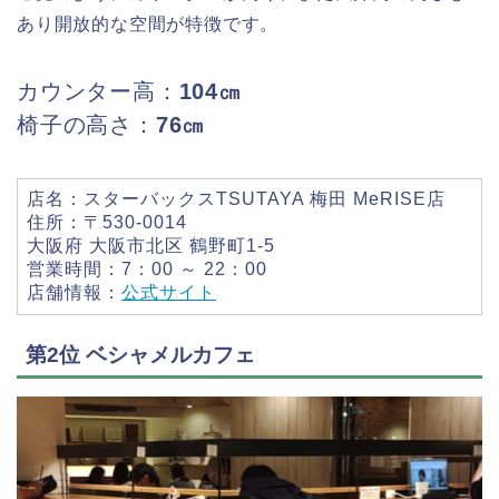
あり開放的な空間が特徴です。
カウンター高：
104㎝
椅子の高さ：
76㎝
店名：スターバックスTSUTAYA 梅田 MeRISE店
住所：〒530-0014
大阪府 大阪市北区 鶴野町1-5
営業時間：7：00 ～ 22：00
店舗情報：
公式サイト
第2位 ベシャメルカフェ