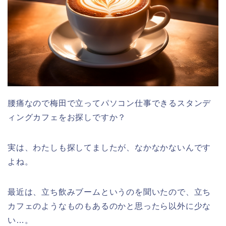
腰痛なので梅田で立ってパソコン仕事できるスタンデ
ィングカフェをお探しですか？
実は、わたしも探してましたが、なかなかないんです
よね。
最近は、立ち飲みブームというのを聞いたので、立ち
カフェのようなものもあるのかと思ったら以外に少な
い…。