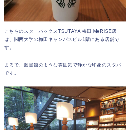
こちらのスターバックスTSUTAYA 梅田 MeRISE店
は、関西大学の梅田キャンパスビル1階にある店舗で
す。
まるで、図書館のような雰囲気で静かな印象のスタバ
です。