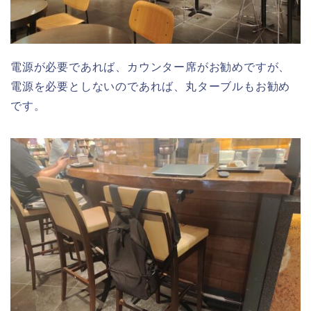
電源が必要であれば、カウンター席がお勧めですが、
電源を必要としないのであれば、丸ターブルもお勧め
です。