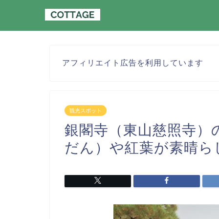
アフィリエイト広告を利用しています
観光スポット
銀閣寺（東山慈照寺）
だん）や紅葉が素晴ら