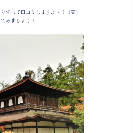
張り切って口コミしますよ～！（笑）
ってみましょう！