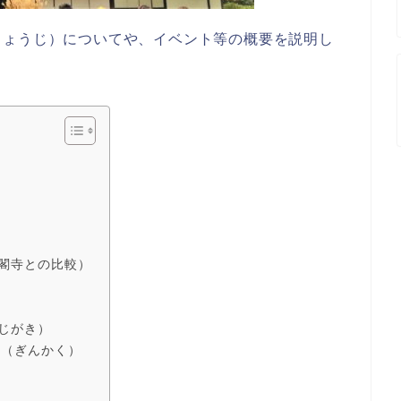
しょうじ）についてや、イベント等の概要を説明し
閣寺との比較）
じがき）
閣（ぎんかく）