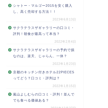
シャトー・マルゴー2015を安く購入
し、高く売却する方法！！
2023年6月13日
サクラテラスザギャラリーの口コミ・
評判！朝食が最高って本当？
2022年2月4日
サクラテラスザギャラリーの予約で損
なのは、楽天、じゃらん、一休？
2022年1月23日
京都のキッチン付きホテル22PIECES
ってどう？口コミ・評判は？
2022年1月15日
嵐山よしむらの口コミ・評判！並んで
でも食べる価値ある？