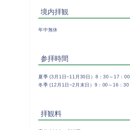
境内拝観
年中無休
参拝時間
夏季 (3月1日~11月30日）8：30～17：00
冬季 (12月1日~2月末日）9：00～16：30
拝観料