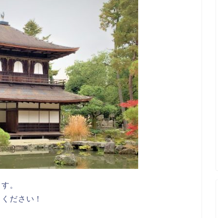
ます。
てください！