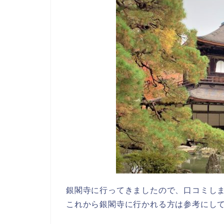
銀閣寺に行ってきましたので、口コミし
これから銀閣寺に行かれる方は参考にし