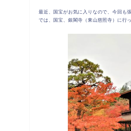
最近、国宝がお気に入りなので、今回も
では、国宝、銀閣寺（東山慈照寺）に行