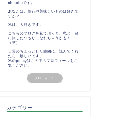
shinobuです。
あなたは、旅行や美味しいものは好きで
すか？
私は、大好きです。
こちらのブログを見て頂くと、私と一緒
に旅したつもりになれちゃうかも！
（笑）
日常のちょっとした隙間に…読んでくれ
たら、嬉しいです。
私のpolicyはこの下のプロフィールをご
覧ください。
プロフィール
カテゴリー