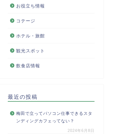
お役立ち情報
コテージ
ホテル・旅館
観光スポット
飲食店情報
最近の投稿
梅田で立ってパソコン仕事できるスタ
ンディングカフェってない？
2024年6月8日