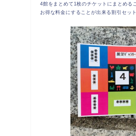
4館をまとめて1枚のチケットにまとめる
お得な料金にすることが出来る割引セッ