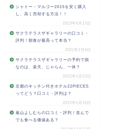
シャトー・マルゴー2015を安く購入
し、高く売却する方法！！
2023年6月13日
サクラテラスザギャラリーの口コミ・
評判！朝食が最高って本当？
2022年2月4日
サクラテラスザギャラリーの予約で損
なのは、楽天、じゃらん、一休？
2022年1月23日
京都のキッチン付きホテル22PIECES
ってどう？口コミ・評判は？
2022年1月15日
嵐山よしむらの口コミ・評判！並んで
でも食べる価値ある？