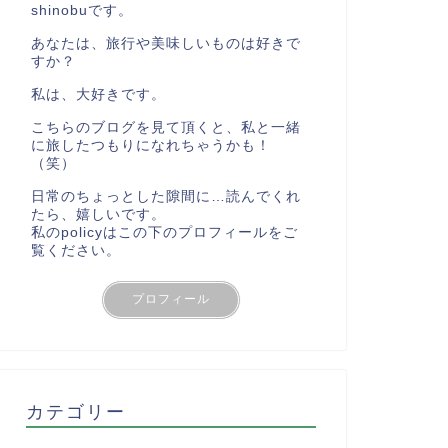
shinobuです。
あなたは、旅行や美味しいものは好きで
すか？
私は、大好きです。
こちらのブログを見て頂くと、私と一緒
に旅したつもりになれちゃうかも！
（笑）
日常のちょっとした隙間に…読んでくれ
たら、嬉しいです。
私のpolicyはこの下のプロフィールをご
覧ください。
プロフィール
カテゴリー