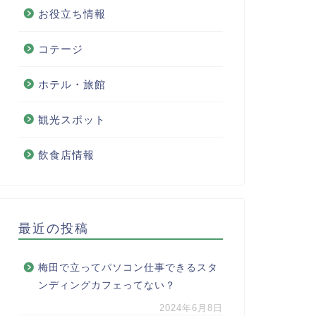
お役立ち情報
コテージ
ホテル・旅館
観光スポット
飲食店情報
最近の投稿
梅田で立ってパソコン仕事できるスタ
ンディングカフェってない？
2024年6月8日