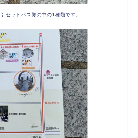
割引セットパス券の中の1種類です。