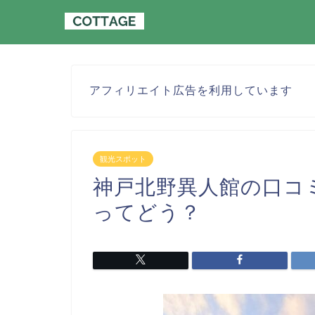
アフィリエイト広告を利用しています
観光スポット
神戸北野異人館の口コ
ってどう？