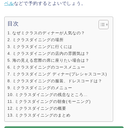
ベル
などで予約するとよいでしょう。
目次
なぜミクラスのディナーが人気なの？
ミクラスダイニングの場所
ミクラスダイニングに行くには
ミクラスダイニングの店内の雰囲気は？
海の見える窓際の席に座りたい場合は？
ミクラスダイニングのコースメニュー
ミクラスダイニング ディナー(プレシャスコース)
ミクラスダイニングの服装、ドレスコードは？
ミクラスダイニングのメニュー
ミクラスダイニングの残念なところ…
ミクラスダイニングの朝食(モーニング)
ミクラスダイニングの概要
ミクラスダイニングのまとめ