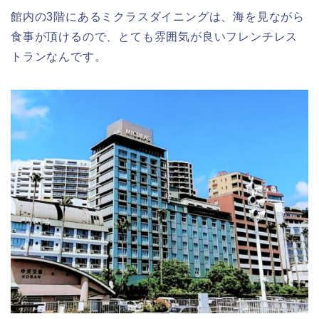
館内の3階にあるミクラスダイニングは、海を見ながら
食事が頂けるので、とても雰囲気が良いフレンチレス
トランなんです。