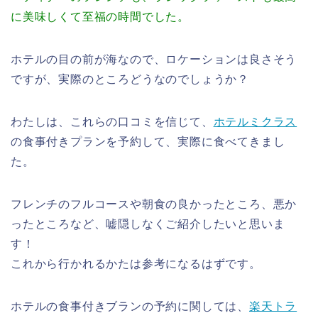
に美味しくて至福の時間でした。
ホテルの目の前が海なので、ロケーションは良さそう
ですが、実際のところどうなのでしょうか？
わたしは、これらの口コミを信じて、
ホテルミクラス
の食事付きプランを予約して、実際に食べてきまし
た。
フレンチのフルコースや朝食の良かったところ、悪か
ったところなど、嘘隠しなくご紹介したいと思いま
す！
これから行かれるかたは参考になるはずです。
ホテルの食事付きブランの予約に関しては、
楽天トラ