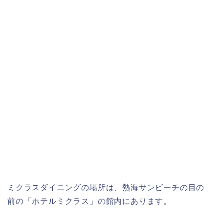
ミクラスダイニングの場所は、熱海サンビーチの目の
前の「ホテルミクラス」の館内にあります。