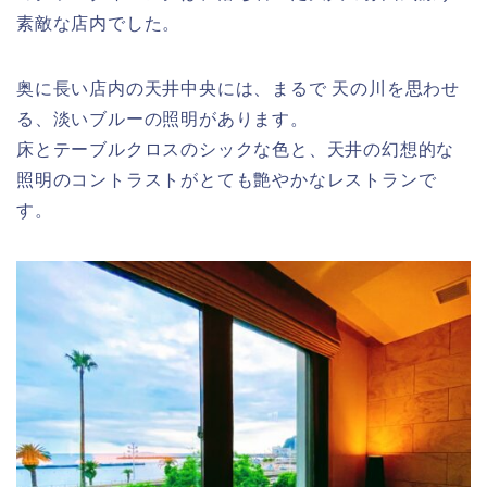
素敵な店内でした。
奥に長い店内の天井中央には、まるで 天の川を思わせ
る、淡いブルーの照明があります。
床とテーブルクロスのシックな色と、天井の幻想的な
照明のコントラストがとても艶やかなレストランで
す。