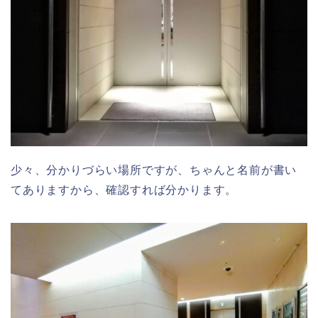
少々、分かりづらい場所ですが、ちゃんと名前が書い
てありますから、確認すれば分かります。