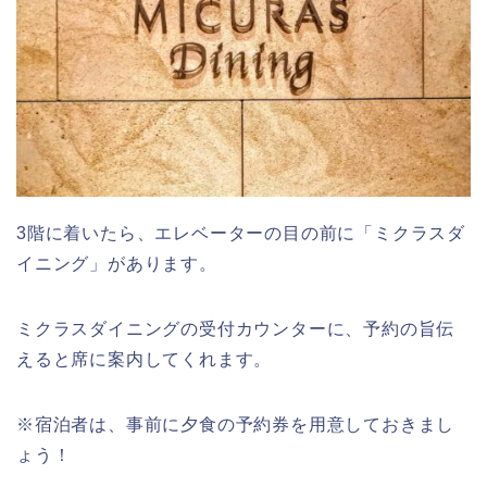
3階に着いたら、エレベーターの目の前に「ミクラスダ
イニング」があります。
ミクラスダイニングの受付カウンターに、予約の旨伝
えると席に案内してくれます。
※宿泊者は、事前に夕食の予約券を用意しておきまし
ょう！