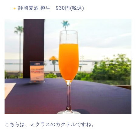
静岡麦酒 樽生 930円(税込)
こちらは、ミクラスのカクテルですね。