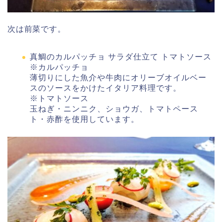
次は前菜です。
真鯛のカルパッチョ サラダ仕立て トマトソース
※カルパッチョ
薄切りにした魚介や牛肉にオリーブオイルベー
スのソースをかけたイタリア料理です。
※トマトソース
玉ねぎ・ニンニク、ショウガ、トマトペース
ト・赤酢を使用しています。