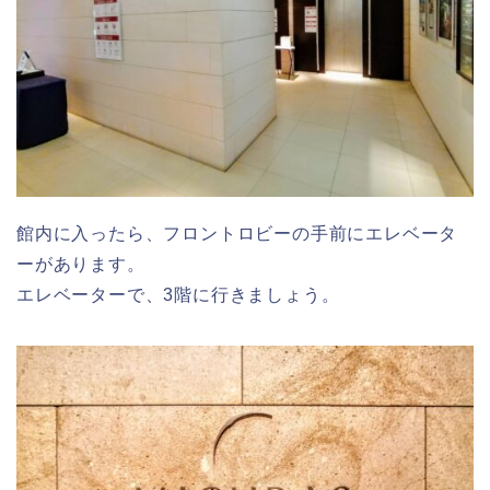
館内に入ったら、フロントロビーの手前にエレベータ
ーがあります。
エレベーターで、3階に行きましょう。