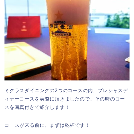
ミクラスダイニングの2つのコースの内、プレシャスデ
ィナーコースを実際に頂きましたので、その時のコー
スを写真付きで紹介します！
コースが来る前に、まずは乾杯です！