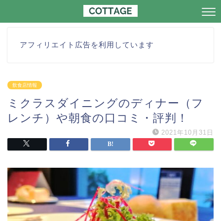
アフィリエイト広告を利用しています
飲食店情報
ミクラスダイニングのディナー（フ
レンチ）や朝食の口コミ・評判！
2021年10月31日