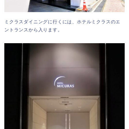
ミクラスダイニングに行くには、ホテルミクラスのエ
ントランスから入ります。