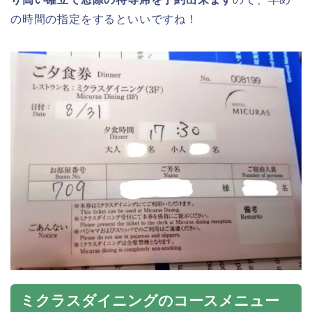
の時間の指定をするといいですね！
ミクラスダイニングのコースメニュー