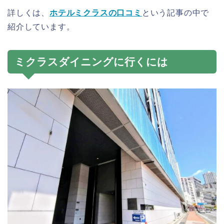
詳しくは、
ホテルミクラスの口コミ
という記事の中で
紹介しています。
ミクラスダイニングに行くには