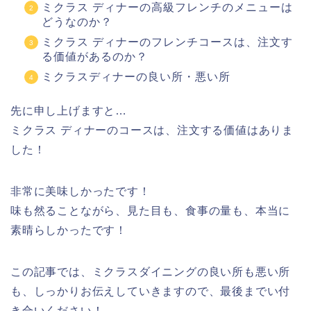
ミクラス ディナーの高級フレンチのメニューは
どうなのか？
ミクラス ディナーのフレンチコースは、注文す
る価値があるのか？
ミクラスディナーの良い所・悪い所
先に申し上げますと…
ミクラス ディナーのコースは、注文する価値はありま
した！
非常に美味しかったです！
味も然ることながら、見た目も、食事の量も、本当に
素晴らしかったです！
この記事では、ミクラスダイニングの良い所も悪い所
も、しっかりお伝えしていきますので、最後までい付
き合いください！