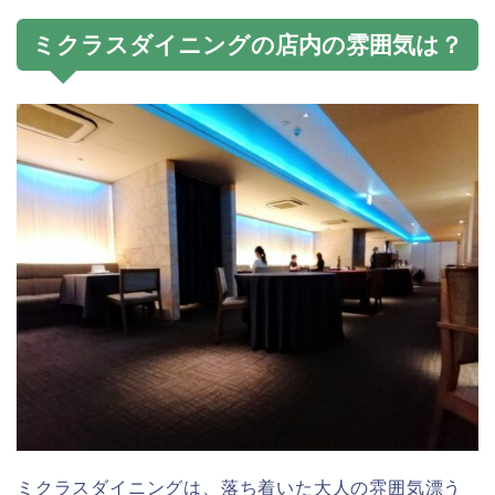
ミクラスダイニングの店内の雰囲気は？
ミクラスダイニングは、落ち着いた大人の雰囲気漂う