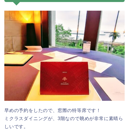
早めの予約をしたので、窓際の特等席です！
ミクラスダイニングが、3階なので眺めが非常に素晴ら
しいです。