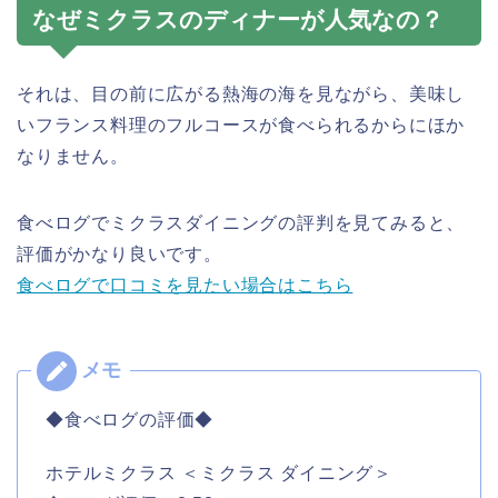
なぜミクラスのディナーが人気なの？
それは、目の前に広がる熱海の海を見ながら、美味し
いフランス料理のフルコースが食べられるからにほか
なりません。
食べログでミクラスダイニングの評判を見てみると、
評価がかなり良いです。
食べログで口コミを見たい場合はこちら
◆食べログの評価◆
ホテルミクラス ＜ミクラス ダイニング＞