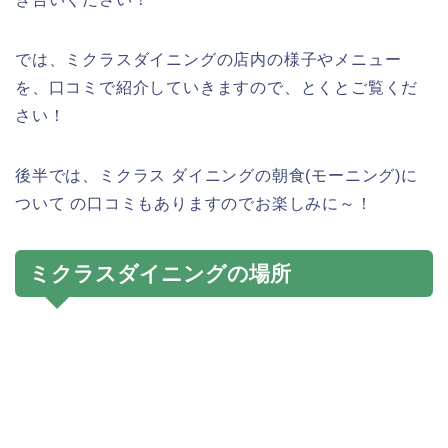
では、ミクラスダイニングの店内の様子やメニュー
を、口コミで紹介していきますので、とくとご覧くだ
さい！
後半では、ミクラス ダイニングの朝食(モーニング)に
ついて の口コミもありますのでお楽しみに～！
ミクラスダイニングの場所