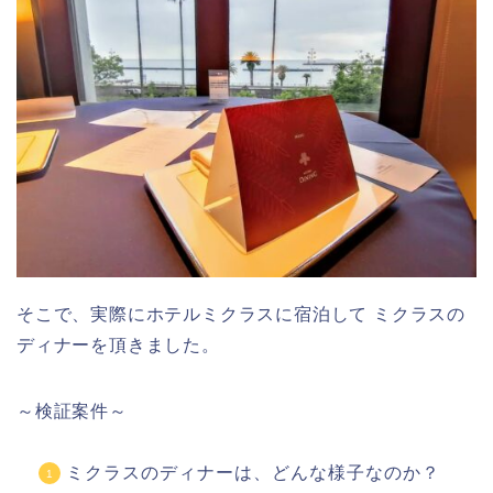
そこで、実際にホテルミクラスに宿泊して ミクラスの
ディナーを頂きました。
～検証案件～
ミクラスのディナーは、どんな様子なのか？