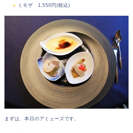
ミモザ 1,550円(税込)
まずは、本日のアミューズです。