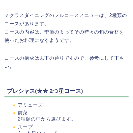
ミクラスダイニングのフルコースメニューは、2種類の
コースがあります。
コースの内容は、季節のよってその時々の旬の食材を
使ったお料理になるようです。
コースの構成は以下の通りですので、参考にして下さ
い。
プレシャス(★★ 2つ星コース)
アミューズ
前菜
2種類の中から選びます。
スープ